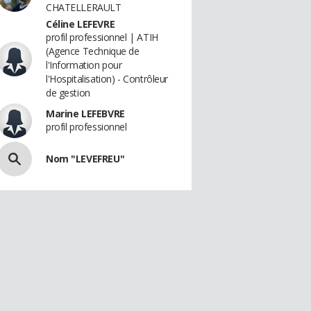
CHATELLERAULT
Céline LEFEVRE
profil professionnel | ATIH
(Agence Technique de
l'Information pour
l'Hospitalisation) - Contrôleur
de gestion
Marine LEFEBVRE
profil professionnel
Nom "LEVEFREU"