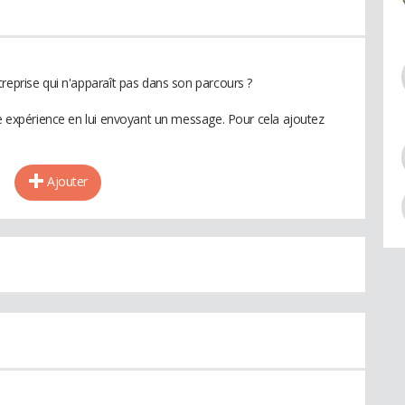
reprise qui n'apparaît pas dans son parcours ?
te expérience en lui envoyant un message. Pour cela ajoutez
Ajouter