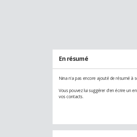
En résumé
Nina n'a pas encore ajouté de résumé à so
Vous pouvez lui suggérer d'en écrire un e
vos contacts.