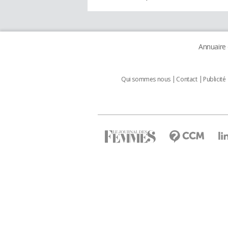
Annuaire
Qui sommes nous
Contact
Publicité