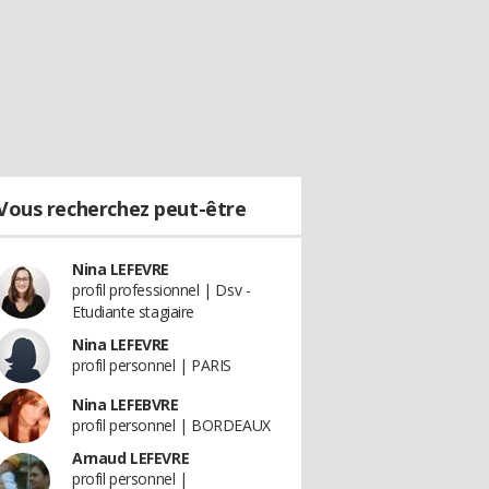
Vous recherchez peut-être
Nina LEFEVRE
profil professionnel | Dsv -
Etudiante stagiaire
Nina LEFEVRE
profil personnel | PARIS
Nina LEFEBVRE
profil personnel | BORDEAUX
Arnaud LEFEVRE
profil personnel |