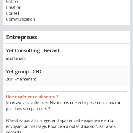
Édition
Création
Conseil
Communication
Entreprises
Yet Consulting
- Gérant
maintenant
Yet group
- CEO
2001 - maintenant
Une expérience absente ?
Vous avez travaillé avec Nizar dans une entreprise qui n'apparaît
pas dans son parcours ?
N'hésitez pas à lui suggérer d'ajouter cette expérience en lui
envoyant un message. Pour cela ajoutez d'abord Nizar à vos
contacts.