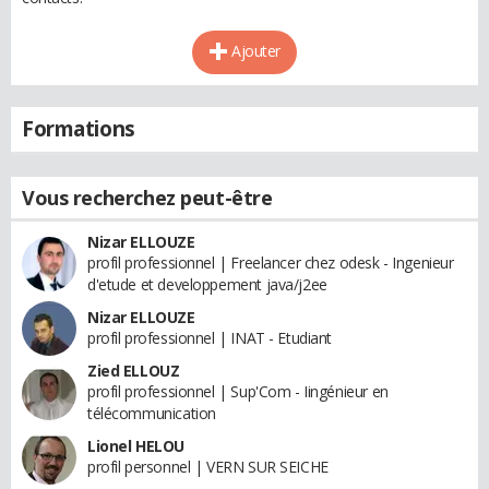
Ajouter
Formations
Vous recherchez peut-être
Nizar ELLOUZE
profil professionnel | Freelancer chez odesk - Ingenieur
d'etude et developpement java/j2ee
Nizar ELLOUZE
profil professionnel | INAT - Etudiant
Zied ELLOUZ
profil professionnel | Sup'Com - Iingénieur en
télécommunication
Lionel HELOU
profil personnel | VERN SUR SEICHE