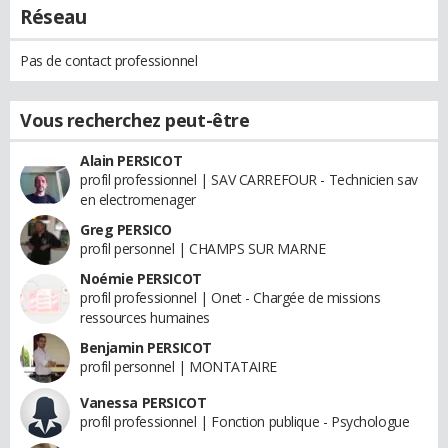
Réseau
Pas de contact professionnel
Vous recherchez peut-être
Alain PERSICOT
profil professionnel | SAV CARREFOUR - Technicien sav
en electromenager
Greg PERSICO
profil personnel | CHAMPS SUR MARNE
Noémie PERSICOT
profil professionnel | Onet - Chargée de missions
ressources humaines
Benjamin PERSICOT
profil personnel | MONTATAIRE
Vanessa PERSICOT
profil professionnel | Fonction publique - Psychologue