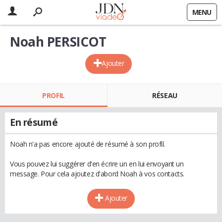
MENU
Noah PERSICOT
Ajouter
PROFIL
RÉSEAU
En résumé
Noah n'a pas encore ajouté de résumé à son profil.
Vous pouvez lui suggérer d'en écrire un en lui envoyant un
message. Pour cela ajoutez d'abord Noah à vos contacts.
Ajouter