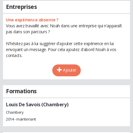
Entreprises
Une expérience absente ?
Vous avez travaillé avec Noah dans une entreprise qui n'apparaît
pas dans son parcours ?
N'hésitez pas à lui suggérer d'ajouter cette expérience en lui
envoyant un message. Pour cela ajoutez d'abord Noah à vos
contacts.
Ajouter
Formations
Louis De Savois (Chambery)
Chambery
2014 - maintenant