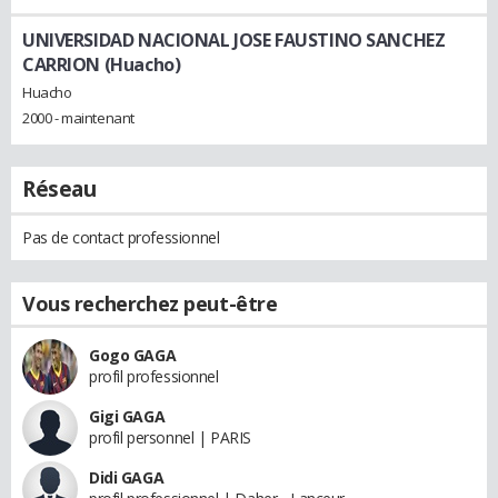
UNIVERSIDAD NACIONAL JOSE FAUSTINO SANCHEZ
CARRION (Huacho)
Huacho
2000 - maintenant
Réseau
Pas de contact professionnel
Vous recherchez peut-être
Gogo GAGA
profil professionnel
Gigi GAGA
profil personnel | PARIS
Didi GAGA