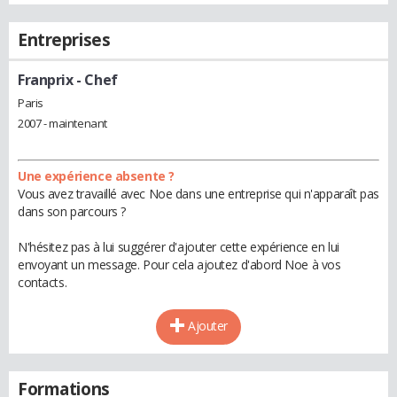
Entreprises
Franprix
- Chef
Paris
2007 - maintenant
Une expérience absente ?
Vous avez travaillé avec Noe dans une entreprise qui n'apparaît pas
dans son parcours ?
N'hésitez pas à lui suggérer d'ajouter cette expérience en lui
envoyant un message. Pour cela ajoutez d'abord Noe à vos
contacts.
Ajouter
Formations