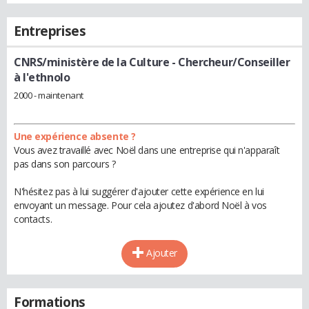
Entreprises
CNRS/ministère de la Culture
- Chercheur/Conseiller
à l'ethnolo
2000 - maintenant
Une expérience absente ?
Vous avez travaillé avec Noël dans une entreprise qui n'apparaît
pas dans son parcours ?
N'hésitez pas à lui suggérer d'ajouter cette expérience en lui
envoyant un message. Pour cela ajoutez d'abord Noël à vos
contacts.
Ajouter
Formations