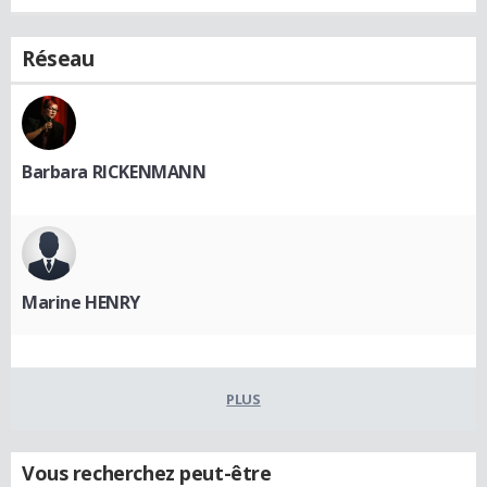
Réseau
Barbara RICKENMANN
Marine HENRY
PLUS
Vous recherchez peut-être