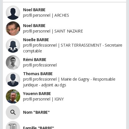
Noel BARBE
profil personnel | ARCHES
Noel BARBE
profil personnel | SAINT NAZAIRE
Noelle BARBE
profil professionnel | STAR TERRASSEMENT - Secretaire
comptable
Rémi BARBE
profil professionnel
Thomas BARBE
profil professionnel | Mairie de Gagny - Responsable
juridique - adjoint au dgs
Youenn BARBE
profil personnel | IGNY
Nom "BARBE"
Famille "BARBE"