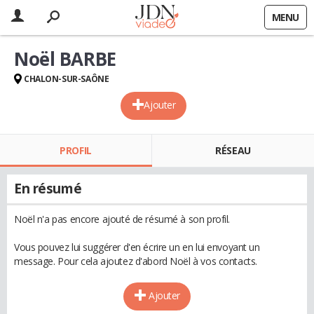
MENU
Noël BARBE
CHALON-SUR-SAÔNE
Ajouter
PROFIL
RÉSEAU
En résumé
Noël n'a pas encore ajouté de résumé à son profil.
Vous pouvez lui suggérer d'en écrire un en lui envoyant un
message. Pour cela ajoutez d'abord Noël à vos contacts.
Ajouter