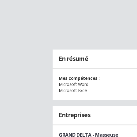
En résumé
Mes compétences :
Microsoft Word
Microsoft Excel
Entreprises
GRAND DELTA
- Masseuse