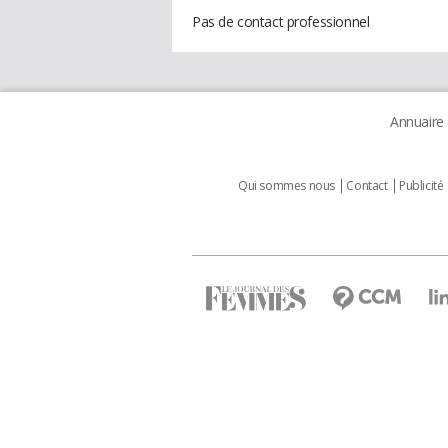
Pas de contact professionnel
Annuaire
Qui sommes nous
Contact
Publicité