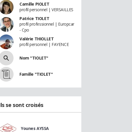
Camille PIOLET
profil personnel | VERSAILLES
Patrice TIOLET
profil professionnel | Europcar
- Cpo
Valérie THIOLLET
profil personnel | FAYENCE
Nom "TIOLET"
Famille "TIOLET"
Ils se sont croisés
Younes AYSSA