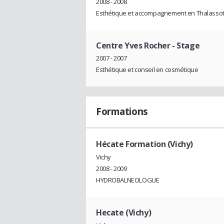
2008 - 2008
Esthétique et accompagnement en Thalasso
Centre Yves Rocher
- Stage
2007 - 2007
Esthétique et conseil en cosmétique
Formations
Hécate Formation (Vichy)
Vichy
2008 - 2009
HYDROBALNEOLOGUE
Hecate (Vichy)