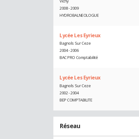
Vichy
2008 - 2009
HYDROBALNEOLOGUE
Lycée Les Eyrieux
Bagnols Sur Ceze
2004 - 2006
BAC PRO Comptabilité
Lycée Les Eyrieux
Bagnols Sur Ceze
2002 - 2004
BEP COMPTABILITE
Réseau