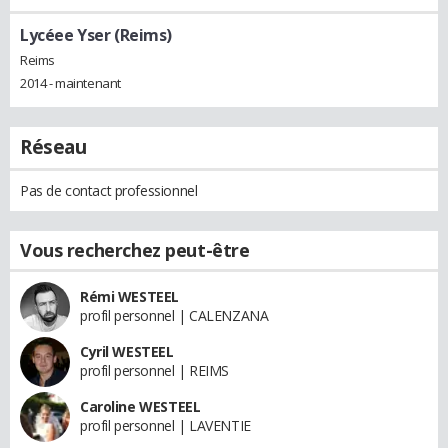
Lycéee Yser (Reims)
Reims
2014 - maintenant
Réseau
Pas de contact professionnel
Vous recherchez peut-être
Rémi WESTEEL
profil personnel | CALENZANA
Cyril WESTEEL
profil personnel | REIMS
Caroline WESTEEL
profil personnel | LAVENTIE