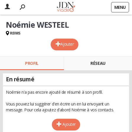
MENU
Noémie WESTEEL
REIMS
Ajouter
PROFIL
RÉSEAU
En résumé
Noémie n'a pas encore ajouté de résumé à son profil.
Vous pouvez lui suggérer d'en écrire un en lui envoyant un
message. Pour cela ajoutez d'abord Noémie à vos contacts.
Ajouter