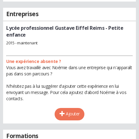
Entreprises
Lycée professionnel Gustave Eiffel Reims
- Petite
enfance
2015 - maintenant
Une expérience absente ?
Vous avez travaillé avec Noémie dans une entreprise qui n'apparaît
pas dans son parcours ?
N'hésitez pas à lui suggérer d'ajouter cette expérience en lui
envoyant un message. Pour cela ajoutez d'abord Noémie à vos
contacts.
Ajouter
Formations