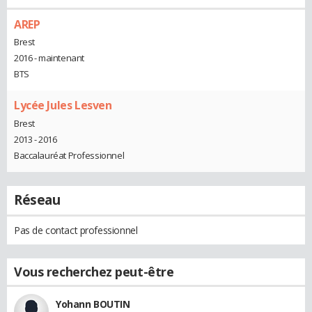
AREP
Brest
2016 - maintenant
BTS
Lycée Jules Lesven
Brest
2013 - 2016
Baccalauréat Professionnel
Réseau
Pas de contact professionnel
Vous recherchez peut-être
Yohann BOUTIN