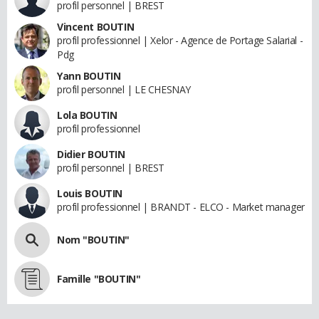
profil personnel | BREST
Vincent BOUTIN
profil professionnel | Xelor - Agence de Portage Salarial -
Pdg
Yann BOUTIN
profil personnel | LE CHESNAY
Lola BOUTIN
profil professionnel
Didier BOUTIN
profil personnel | BREST
Louis BOUTIN
profil professionnel | BRANDT - ELCO - Market manager
Nom "BOUTIN"
Famille "BOUTIN"