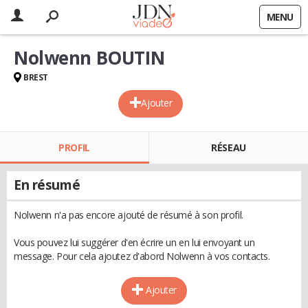
MENU
Nolwenn BOUTIN
BREST
Ajouter
PROFIL
RÉSEAU
En résumé
Nolwenn n'a pas encore ajouté de résumé à son profil.
Vous pouvez lui suggérer d'en écrire un en lui envoyant un
message. Pour cela ajoutez d'abord Nolwenn à vos contacts.
Ajouter