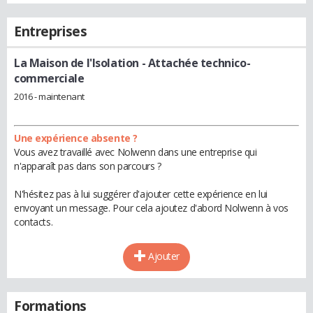
Entreprises
La Maison de l'Isolation
- Attachée technico-
commerciale
2016 - maintenant
Une expérience absente ?
Vous avez travaillé avec Nolwenn dans une entreprise qui
n'apparaît pas dans son parcours ?
N'hésitez pas à lui suggérer d'ajouter cette expérience en lui
envoyant un message. Pour cela ajoutez d'abord Nolwenn à vos
contacts.
Ajouter
Formations