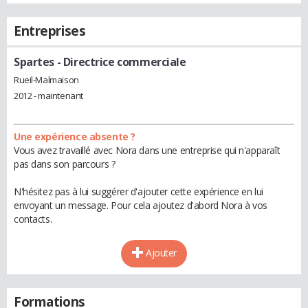
Entreprises
Spartes
- Directrice commerciale
Rueil-Malmaison
2012 - maintenant
Une expérience absente ?
Vous avez travaillé avec Nora dans une entreprise qui n'apparaît
pas dans son parcours ?
N'hésitez pas à lui suggérer d'ajouter cette expérience en lui
envoyant un message. Pour cela ajoutez d'abord Nora à vos
contacts.
Ajouter
Formations