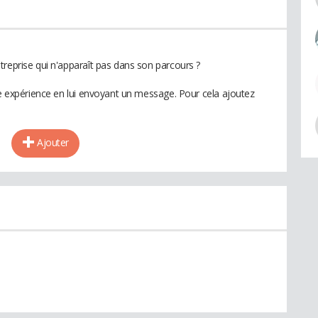
treprise qui n'apparaît pas dans son parcours ?
te expérience en lui envoyant un message. Pour cela ajoutez
Ajouter