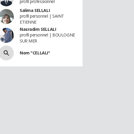
profil professionnel
Salima SELLALI
profil personnel | SAINT
ETIENNE
Nasradim SELLALI
profil personnel | BOULOGNE
SUR MER
Nom "CELLALI"