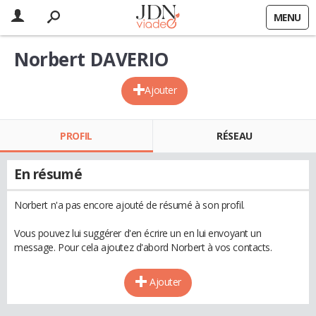
MENU
Norbert DAVERIO
Ajouter
PROFIL
RÉSEAU
En résumé
Norbert n'a pas encore ajouté de résumé à son profil.
Vous pouvez lui suggérer d'en écrire un en lui envoyant un
message. Pour cela ajoutez d'abord Norbert à vos contacts.
Ajouter