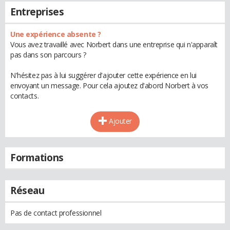
Entreprises
Une expérience absente ?
Vous avez travaillé avec Norbert dans une entreprise qui n'apparaît
pas dans son parcours ?
N'hésitez pas à lui suggérer d'ajouter cette expérience en lui
envoyant un message. Pour cela ajoutez d'abord Norbert à vos
contacts.
Ajouter
Formations
Réseau
Pas de contact professionnel