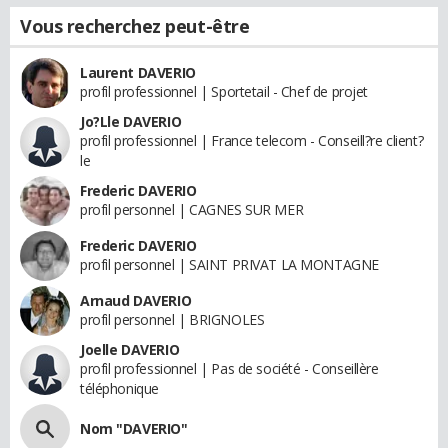
Vous recherchez peut-être
Laurent DAVERIO
profil professionnel | Sportetail - Chef de projet
Jo?Lle DAVERIO
profil professionnel | France telecom - Conseill?re client?
le
Frederic DAVERIO
profil personnel | CAGNES SUR MER
Frederic DAVERIO
profil personnel | SAINT PRIVAT LA MONTAGNE
Arnaud DAVERIO
profil personnel | BRIGNOLES
Joelle DAVERIO
profil professionnel | Pas de société - Conseillère
téléphonique
Nom "DAVERIO"