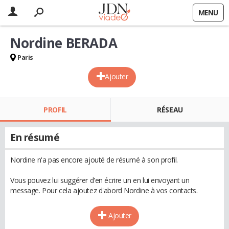
MENU
Nordine BERADA
Paris
Ajouter
PROFIL
RÉSEAU
En résumé
Nordine n'a pas encore ajouté de résumé à son profil.
Vous pouvez lui suggérer d'en écrire un en lui envoyant un
message. Pour cela ajoutez d'abord Nordine à vos contacts.
Ajouter