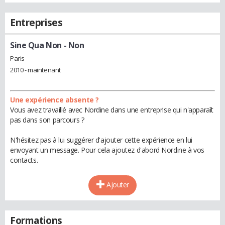
Entreprises
Sine Qua Non
- Non
Paris
2010 - maintenant
Une expérience absente ?
Vous avez travaillé avec Nordine dans une entreprise qui n'apparaît
pas dans son parcours ?
N'hésitez pas à lui suggérer d'ajouter cette expérience en lui
envoyant un message. Pour cela ajoutez d'abord Nordine à vos
contacts.
Ajouter
Formations