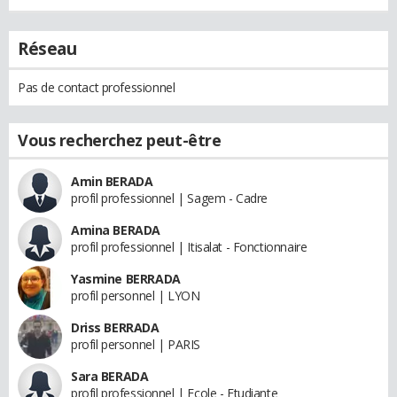
Réseau
Pas de contact professionnel
Vous recherchez peut-être
Amin BERADA
profil professionnel | Sagem - Cadre
Amina BERADA
profil professionnel | Itisalat - Fonctionnaire
Yasmine BERRADA
profil personnel | LYON
Driss BERRADA
profil personnel | PARIS
Sara BERADA
profil professionnel | Ecole - Etudiante