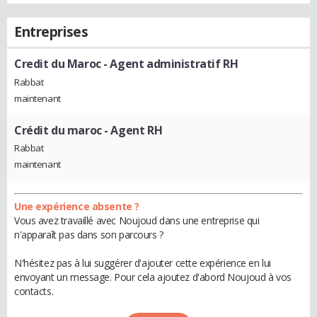
Entreprises
Credit du Maroc
- Agent administratif RH
Rabbat
maintenant
Crédit du maroc
- Agent RH
Rabbat
maintenant
Une expérience absente ?
Vous avez travaillé avec Noujoud dans une entreprise qui
n'apparaît pas dans son parcours ?
N'hésitez pas à lui suggérer d'ajouter cette expérience en lui
envoyant un message. Pour cela ajoutez d'abord Noujoud à vos
contacts.