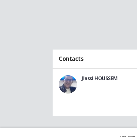
Contacts
Jlassi HOUSSEM