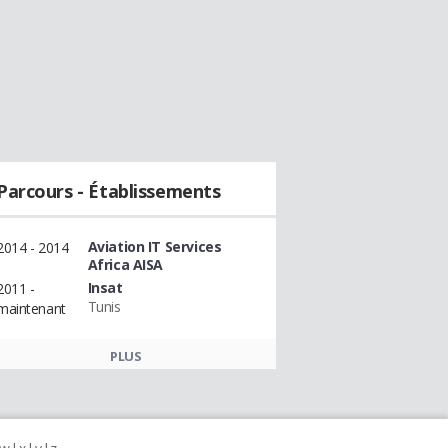
Parcours - Établissements
Aviation IT Services
2014 - 2014
Africa AISA
Insat
2011 -
Tunis
maintenant
PLUS