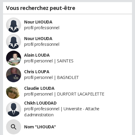
Vous recherchez peut-être
Nour LHOUDA
profil professionnel
Nour LHOUDA
profil professionnel
Alain LOUDA
profil personnel | SAINTES
Chris LOUPA
profil personnel | BAGNOLET
Claudie LOUDA
profil personnel | DURFORT LACAPELETTE
Chikh LOUDDAD
profil professionnel | Universite - Attache
d.administration
Nom "LHOUDA"