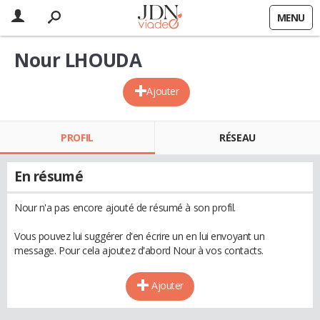
MENU
Nour LHOUDA
Ajouter
PROFIL
RÉSEAU
En résumé
Nour n'a pas encore ajouté de résumé à son profil.
Vous pouvez lui suggérer d'en écrire un en lui envoyant un
message. Pour cela ajoutez d'abord Nour à vos contacts.
Ajouter