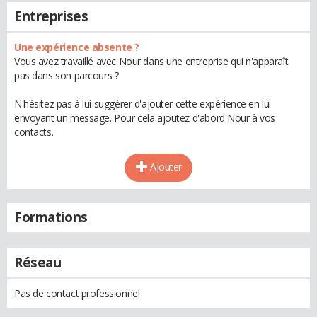
Entreprises
Une expérience absente ?
Vous avez travaillé avec Nour dans une entreprise qui n'apparaît
pas dans son parcours ?
N'hésitez pas à lui suggérer d'ajouter cette expérience en lui
envoyant un message. Pour cela ajoutez d'abord Nour à vos
contacts.
Ajouter
Formations
Réseau
Pas de contact professionnel