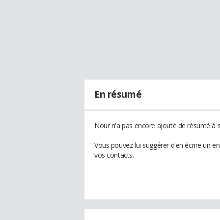
En résumé
Nour n'a pas encore ajouté de résumé à so
Vous pouvez lui suggérer d'en écrire un e
vos contacts.