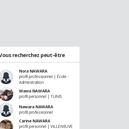
Vous recherchez peut-être
Nora NAWARA
profil professionnel | École -
Adminstration
Wawa NAWARA
profil personnel | TUNIS
Nawara NAWARA
profil professionnel
Carine NAWARA
profil personnel | VILLENEUVE