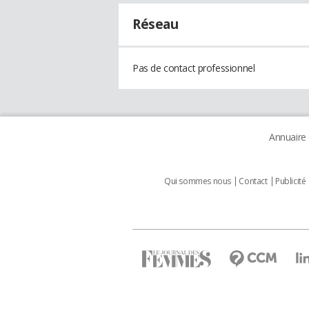
Réseau
Pas de contact professionnel
Annuaire
Qui sommes nous
Contact
Publicité