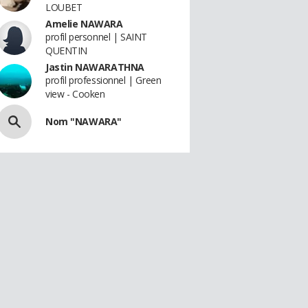
LOUBET
Amelie NAWARA
profil personnel | SAINT
QUENTIN
Jastin NAWARATHNA
profil professionnel | Green
view - Cooken
Nom "NAWARA"