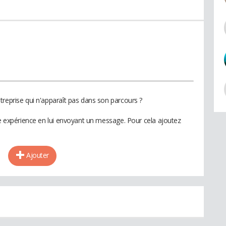
treprise qui n'apparaît pas dans son parcours ?
te expérience en lui envoyant un message. Pour cela ajoutez
Ajouter