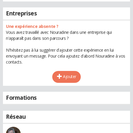
Entreprises
Une expérience absente ?
Vous avez travaillé avec Nouradine dans une entreprise qui
n'apparaît pas dans son parcours ?
N'hésitez pas à lui suggérer d'ajouter cette expérience en lui
envoyant un message. Pour cela ajoutez d'abord Nouradine à vos
contacts.
Ajouter
Formations
Réseau