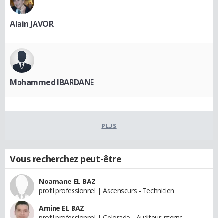
Alain JAVOR
Mohammed IBARDANE
PLUS
Vous recherchez peut-être
Noamane EL BAZ
profil professionnel | Ascenseurs - Technicien
Amine EL BAZ
profil professionnel | Colorado - Auditeur interne