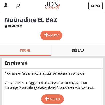
MENU
Nouradine EL BAZ
HEMIKSEM
Ajouter
PROFIL
RÉSEAU
En résumé
Nouradine n'a pas encore ajouté de résumé à son profil.
Vous pouvez lui suggérer d'en écrire un en lui envoyant un
message. Pour cela ajoutez d'abord Nouradine à vos contacts.
Ajouter