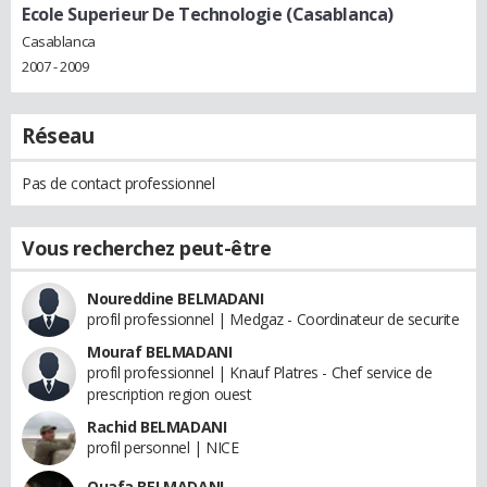
Ecole Superieur De Technologie (Casablanca)
Casablanca
2007 - 2009
Réseau
Pas de contact professionnel
Vous recherchez peut-être
Noureddine BELMADANI
profil professionnel | Medgaz - Coordinateur de securite
Mouraf BELMADANI
profil professionnel | Knauf Platres - Chef service de
prescription region ouest
Rachid BELMADANI
profil personnel | NICE
Ouafa BELMADANI