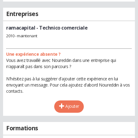
Entreprises
ramacapital
- Technico comerciale
2010 - maintenant
Une expérience absente ?
Vous avez travaillé avec Noureddin dans une entreprise qui
n'apparaît pas dans son parcours ?
N'hésitez pas à lui suggérer d'ajouter cette expérience en lui
envoyant un message. Pour cela ajoutez d'abord Noureddin à vos
contacts.
Ajouter
Formations