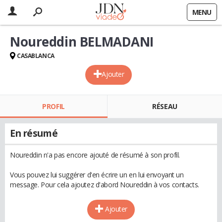
MENU
Noureddin BELMADANI
CASABLANCA
Ajouter
PROFIL
RÉSEAU
En résumé
Noureddin n'a pas encore ajouté de résumé à son profil.
Vous pouvez lui suggérer d'en écrire un en lui envoyant un
message. Pour cela ajoutez d'abord Noureddin à vos contacts.
Ajouter