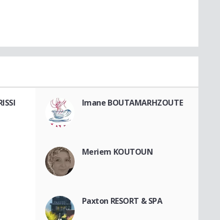
ISSI
Imane BOUTAMARHZOUTE
Meriem KOUTOUN
Paxton RESORT & SPA