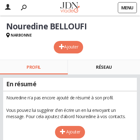
MENU
Nouredine BELLOUFI
NARBONNE
Ajouter
PROFIL
RÉSEAU
En résumé
Nouredine n'a pas encore ajouté de résumé à son profil.
Vous pouvez lui suggérer d'en écrire un en lui envoyant un
message. Pour cela ajoutez d'abord Nouredine à vos contacts.
Ajouter