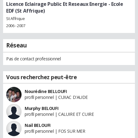
Licence Eclairage Public Et Reseaux Energie - Ecole
EDF (St Affrique)
St Affrique
2006 - 2007
Réseau
Pas de contact professionnel
Vous recherchez peut-être
Nourédine BELLOUFI
profil personnel | CUXAC D'AUDE
Murphy BELOUFI
profil personnel | CALUIRE ET CUIRE
Nail BELOUFI
profil personnel | FOS SUR MER