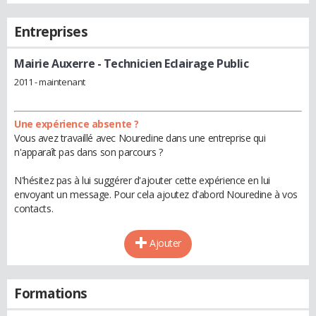
Entreprises
Mairie Auxerre
- Technicien Eclairage Public
2011 - maintenant
Une expérience absente ?
Vous avez travaillé avec Nouredine dans une entreprise qui
n'apparaît pas dans son parcours ?
N'hésitez pas à lui suggérer d'ajouter cette expérience en lui
envoyant un message. Pour cela ajoutez d'abord Nouredine à vos
contacts.
Ajouter
Formations