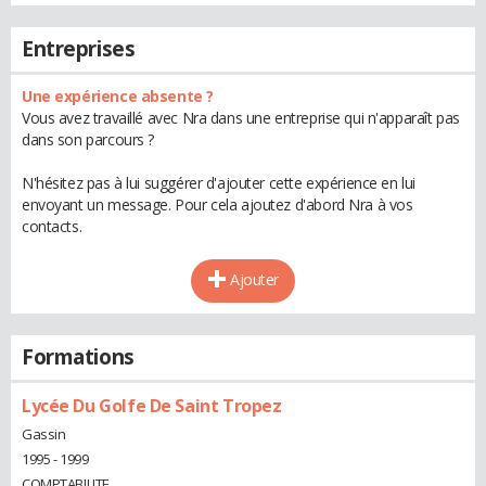
Entreprises
Une expérience absente ?
Vous avez travaillé avec Nra dans une entreprise qui n'apparaît pas
dans son parcours ?
N'hésitez pas à lui suggérer d'ajouter cette expérience en lui
envoyant un message. Pour cela ajoutez d'abord Nra à vos
contacts.
Ajouter
Formations
Lycée Du Golfe De Saint Tropez
Gassin
1995 - 1999
COMPTABILITE