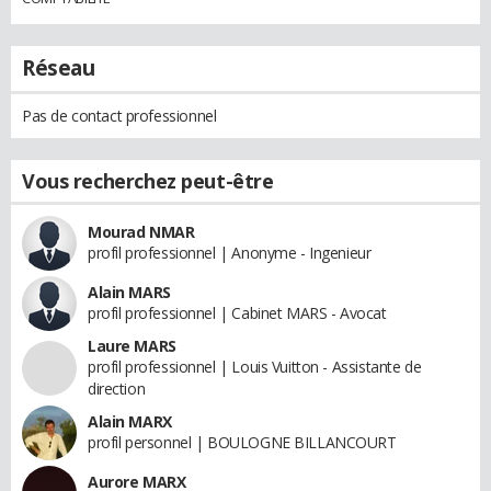
Réseau
Pas de contact professionnel
Vous recherchez peut-être
Mourad NMAR
profil professionnel | Anonyme - Ingenieur
Alain MARS
profil professionnel | Cabinet MARS - Avocat
Laure MARS
profil professionnel | Louis Vuitton - Assistante de
direction
Alain MARX
profil personnel | BOULOGNE BILLANCOURT
Aurore MARX