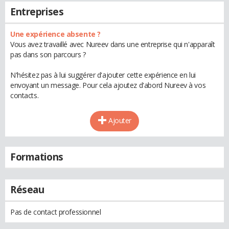
Entreprises
Une expérience absente ?
Vous avez travaillé avec Nureev dans une entreprise qui n'apparaît
pas dans son parcours ?
N'hésitez pas à lui suggérer d'ajouter cette expérience en lui
envoyant un message. Pour cela ajoutez d'abord Nureev à vos
contacts.
Ajouter
Formations
Réseau
Pas de contact professionnel