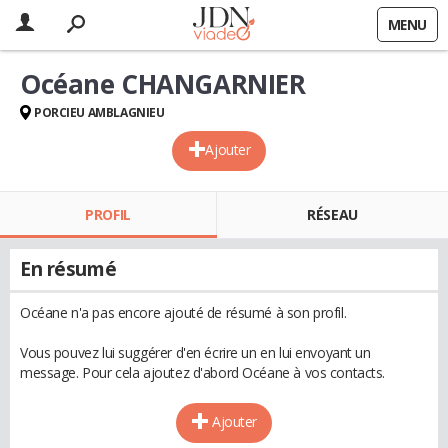
MENU
Océane CHANGARNIER
PORCIEU AMBLAGNIEU
Ajouter
PROFIL
RÉSEAU
En résumé
Océane n'a pas encore ajouté de résumé à son profil.
Vous pouvez lui suggérer d'en écrire un en lui envoyant un
message. Pour cela ajoutez d'abord Océane à vos contacts.
Ajouter