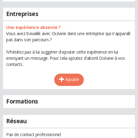
Entreprises
Une expérience absente ?
Vous avez travaillé avec Océane dans une entreprise qui n'apparaît
pas dans son parcours ?
N'hésitez pas à lui suggérer d'ajouter cette expérience en lui
envoyant un message. Pour cela ajoutez d'abord Océane à vos
contacts.
Ajouter
Formations
Réseau
Pas de contact professionnel