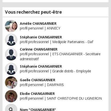
Vous recherchez peut-être
Amélie CHANGARNIER
profil personnel | ANNECY
Stéphanie CHANGARNIER
profil professionnel | Medipole Partenaires - Daf
Corinne CHANGARNIER
profil professionnel | ETS CHANGARNIER - Secrétaire
administratif
Stéphanie CHANGARNIER
profil professionnel | Grande distrib - Employée
Gaelle CHANGARNIER
profil personnel | DAMPARIS
Elodie CHANGARNIER
profil personnel | SAINT CHRISTOPHE DU LIGNERON
Nom "CHANGARNIER"