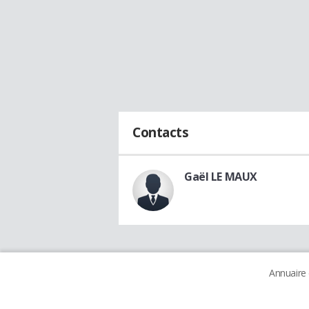
Contacts
Gaël LE MAUX
Annuaire