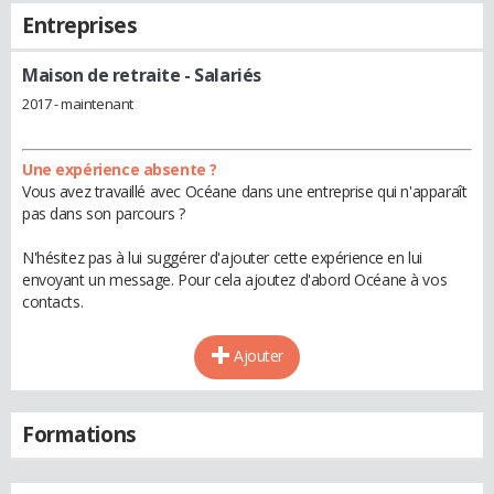
Entreprises
Maison de retraite
- Salariés
2017 - maintenant
Une expérience absente ?
Vous avez travaillé avec Océane dans une entreprise qui n'apparaît
pas dans son parcours ?
N'hésitez pas à lui suggérer d'ajouter cette expérience en lui
envoyant un message. Pour cela ajoutez d'abord Océane à vos
contacts.
Ajouter
Formations