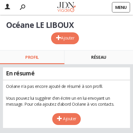
MENU
Océane LE LIBOUX
Ajouter
PROFIL
RÉSEAU
En résumé
Océane n'a pas encore ajouté de résumé à son profil.
Vous pouvez lui suggérer d'en écrire un en lui envoyant un
message. Pour cela ajoutez d'abord Océane à vos contacts.
Ajouter