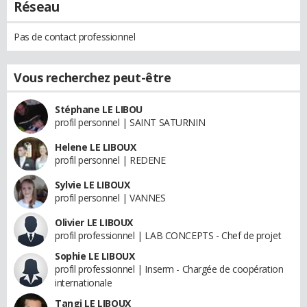
Réseau
Pas de contact professionnel
Vous recherchez peut-être
Stéphane LE LIBOU
profil personnel | SAINT SATURNIN
Helene LE LIBOUX
profil personnel | REDENE
Sylvie LE LIBOUX
profil personnel | VANNES
Olivier LE LIBOUX
profil professionnel | LAB CONCEPTS - Chef de projet
Sophie LE LIBOUX
profil professionnel | Inserm - Chargée de coopération
internationale
Tangi LE LIBOUX