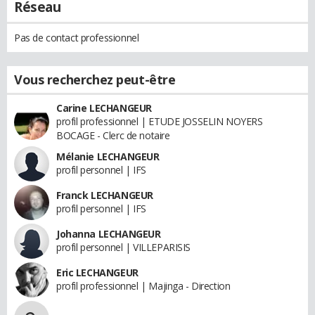
Réseau
Pas de contact professionnel
Vous recherchez peut-être
Carine LECHANGEUR
profil professionnel | ETUDE JOSSELIN NOYERS
BOCAGE - Clerc de notaire
Mélanie LECHANGEUR
profil personnel | IFS
Franck LECHANGEUR
profil personnel | IFS
Johanna LECHANGEUR
profil personnel | VILLEPARISIS
Eric LECHANGEUR
profil professionnel | Majinga - Direction