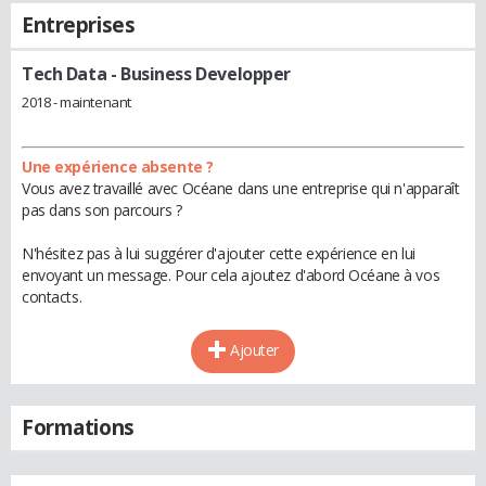
Entreprises
Tech Data
- Business Developper
2018 - maintenant
Une expérience absente ?
Vous avez travaillé avec Océane dans une entreprise qui n'apparaît
pas dans son parcours ?
N'hésitez pas à lui suggérer d'ajouter cette expérience en lui
envoyant un message. Pour cela ajoutez d'abord Océane à vos
contacts.
Ajouter
Formations