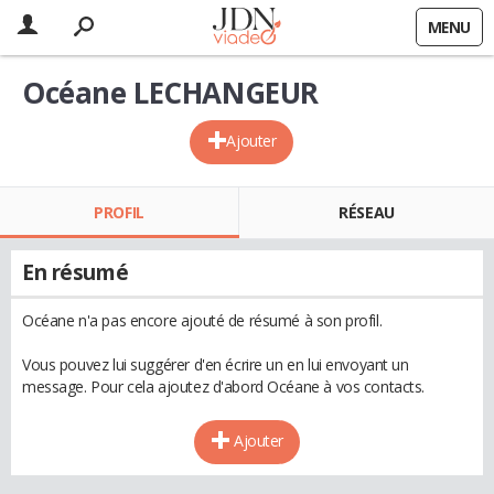
MENU
Océane LECHANGEUR
Ajouter
PROFIL
RÉSEAU
En résumé
Océane n'a pas encore ajouté de résumé à son profil.
Vous pouvez lui suggérer d'en écrire un en lui envoyant un
message. Pour cela ajoutez d'abord Océane à vos contacts.
Ajouter