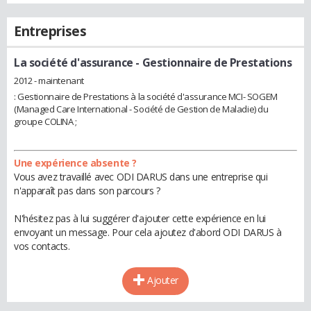
Entreprises
La société d'assurance
- Gestionnaire de Prestations
2012 - maintenant
: Gestionnaire de Prestations à la société d'assurance MCI- SOGEM
(Managed Care International - Société de Gestion de Maladie) du
groupe COLINA ;
Une expérience absente ?
Vous avez travaillé avec ODI DARUS dans une entreprise qui
n'apparaît pas dans son parcours ?
N'hésitez pas à lui suggérer d'ajouter cette expérience en lui
envoyant un message. Pour cela ajoutez d'abord ODI DARUS à
vos contacts.
Ajouter