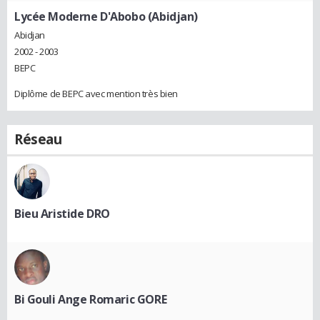
Lycée Moderne D'Abobo (Abidjan)
Abidjan
2002 - 2003
BEPC
Diplôme de BEPC avec mention très bien
Réseau
Bieu Aristide DRO
Bi Gouli Ange Romaric GORE