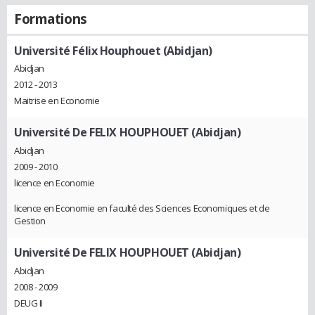
Formations
Université Félix Houphouet (Abidjan)
Abidjan
2012 - 2013
Maitrise en Economie
Université De FELIX HOUPHOUET (Abidjan)
Abidjan
2009 - 2010
licence en Economie
licence en Economie en faculté des Sciences Economiques et de
Gestion
Université De FELIX HOUPHOUET (Abidjan)
Abidjan
2008 - 2009
DEUG II