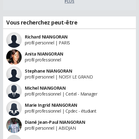
PLUS
Vous recherchez peut-être
Richard NIANGORAN
profil personnel | PARIS
Anita NIANGORAN
profil professionnel
Stephane NIANGORAN
profil personnel | NOISY LE GRAND
Michel NIANGORAN
profil professionnel | Certel - Manager
Marie Ingrid NIANGORAN
profil professionnel | Cpdec - étudiant
Diané Jean-Paul NIANGORAN
profil personnel | ABIDJAN