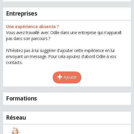
Entreprises
Une expérience absente ?
Vous avez travaillé avec Odile dans une entreprise qui n'apparaît
pas dans son parcours ?
N'hésitez pas à lui suggérer d'ajouter cette expérience en lui
envoyant un message. Pour cela ajoutez d'abord Odile à vos
contacts.
Ajouter
Formations
Réseau