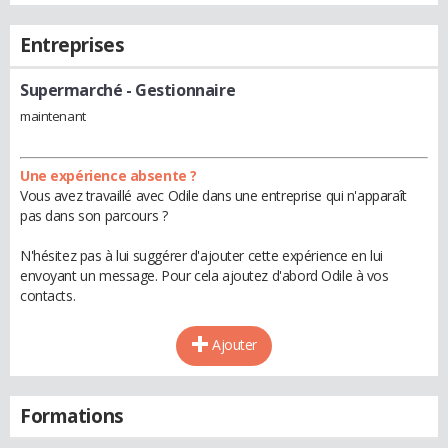
Entreprises
Supermarché
- Gestionnaire
maintenant
Une expérience absente ?
Vous avez travaillé avec Odile dans une entreprise qui n'apparaît
pas dans son parcours ?
N'hésitez pas à lui suggérer d'ajouter cette expérience en lui
envoyant un message. Pour cela ajoutez d'abord Odile à vos
contacts.
Ajouter
Formations