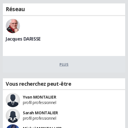
Réseau
Jacques DARISSE
PLUS
Vous recherchez peut-être
Yvan MONTALIER
profil professionnel
Sarah MONTALIER
profil professionnel