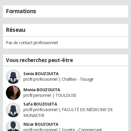
Formations
Réseau
Pas de contact professionnel
Vous recherchez peut-être
Sonia BOUZOUITA
profil professionnel | Chafitex - Tissage
Monia BOUZOUITA
profil personnel | TOULOUSE
Safa BOUZOUITA
profil professionnel | FACULTÉ DE MÉDECINE DE
MONASTIR
Nizar BOUZOUITA
profil professionnel | Societe - Commerçant