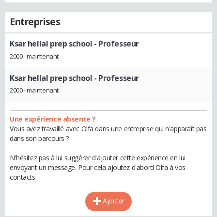
Entreprises
Ksar hellal prep school
- Professeur
2000 - maintenant
Ksar hellal prep school
- Professeur
2000 - maintenant
Une expérience absente ?
Vous avez travaillé avec Olfa dans une entreprise qui n'apparaît pas
dans son parcours ?
N'hésitez pas à lui suggérer d'ajouter cette expérience en lui
envoyant un message. Pour cela ajoutez d'abord Olfa à vos
contacts.
Ajouter