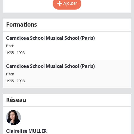
Ajouter
Formations
Camdicea School Musical School (Paris)
Paris
1995 - 1998
Camdicea School Musical School (Paris)
Paris
1995 - 1998
Réseau
Clairelise MULLER