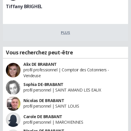
Tiffany BRIGHEL
PLUS
Vous recherchez peut-être
Alix DE BRABANT
profil professionnel | Comptoir des Cotonniers -
Vendeuse
Sophia DE-BRABANT
profil personnel | SAINT AMAND LES EAUX
Nicolas DE BRABANT
profil personnel | SAINT LOUIS
Carole DE BRABANT
profil personnel | MARCHIENNES
Nicolas DE BRABANT