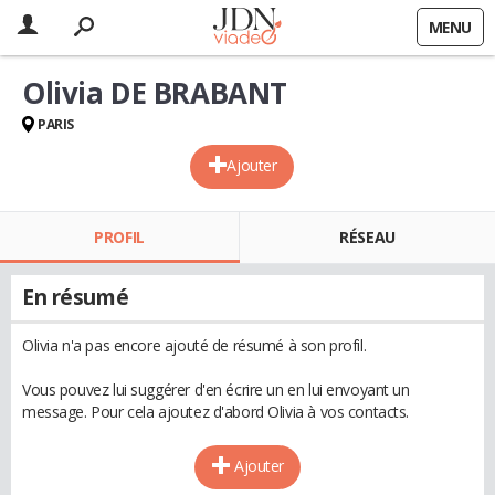
MENU
Olivia DE BRABANT
PARIS
Ajouter
PROFIL
RÉSEAU
En résumé
Olivia n'a pas encore ajouté de résumé à son profil.
Vous pouvez lui suggérer d'en écrire un en lui envoyant un
message. Pour cela ajoutez d'abord Olivia à vos contacts.
Ajouter