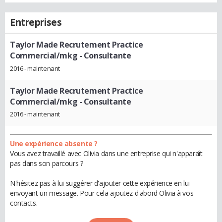
Entreprises
Taylor Made Recrutement Practice
Commercial/mkg
- Consultante
2016 - maintenant
Taylor Made Recrutement Practice
Commercial/mkg
- Consultante
2016 - maintenant
Une expérience absente ?
Vous avez travaillé avec Olivia dans une entreprise qui n'apparaît
pas dans son parcours ?
N'hésitez pas à lui suggérer d'ajouter cette expérience en lui
envoyant un message. Pour cela ajoutez d'abord Olivia à vos
contacts.