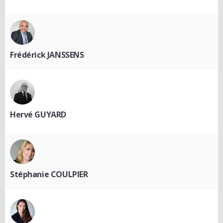
Frédérick JANSSENS
Hervé GUYARD
Stéphanie COULPIER