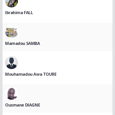
Ibrahima FALL
Mamadou SAMBA
Mouhamadou Awa TOURE
Ousmane DIAGNE