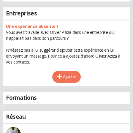
Entreprises
Une expérience absente ?
Vous avez travaillé avec Olivier Aziza dans une entreprise qui
n'apparaît pas dans son parcours ?
N'hésitez pas à lui suggérer d'ajouter cette expérience en lui
envoyant un message. Pour cela ajoutez d'abord Olivier Aziza à
vos contacts.
Ajouter
Formations
Réseau