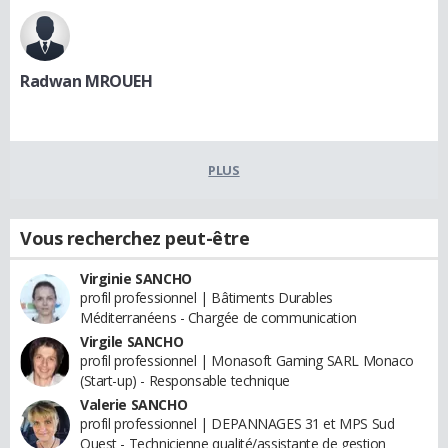
Radwan MROUEH
PLUS
Vous recherchez peut-être
Virginie SANCHO
profil professionnel | Bâtiments Durables
Méditerranéens - Chargée de communication
Virgile SANCHO
profil professionnel | Monasoft Gaming SARL Monaco
(Start-up) - Responsable technique
Valerie SANCHO
profil professionnel | DEPANNAGES 31 et MPS Sud
Ouest - Technicienne qualité/assistante de gestion