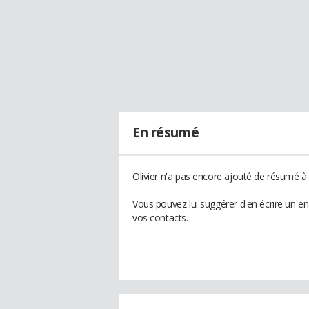
En résumé
Olivier n'a pas encore ajouté de résumé à 
Vous pouvez lui suggérer d'en écrire un en
vos contacts.