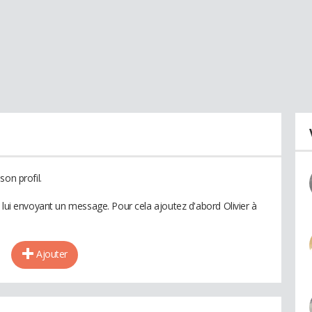
son profil.
 lui envoyant un message. Pour cela ajoutez d'abord Olivier à
Ajouter