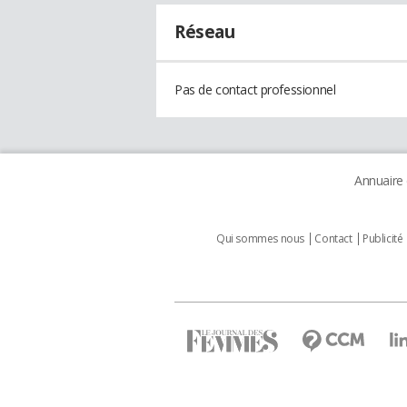
Réseau
Pas de contact professionnel
Annuaire
Qui sommes nous
Contact
Publicité