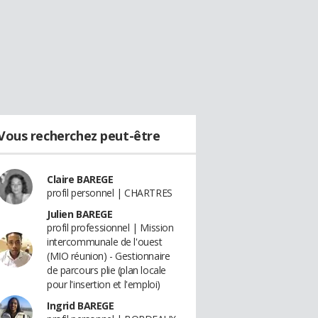
Vous recherchez peut-être
Claire BAREGE
profil personnel | CHARTRES
Julien BAREGE
profil professionnel | Mission
intercommunale de l'ouest
(MIO réunion) - Gestionnaire
de parcours plie (plan locale
pour l'insertion et l'emploi)
Ingrid BAREGE