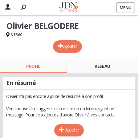
MENU
Olivier BELGODERE
NERAC
Ajouter
PROFIL
RÉSEAU
En résumé
Olivier n'a pas encore ajouté de résumé à son profil.
Vous pouvez lui suggérer d'en écrire un en lui envoyant un
message. Pour cela ajoutez d'abord Olivier à vos contacts.
Ajouter