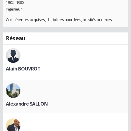
1982 - 1985
Ingénieur
Compétences acquises, disciplines abordées, activités annexes.
Réseau
Alain BOUVROT
Alexandre SALLON