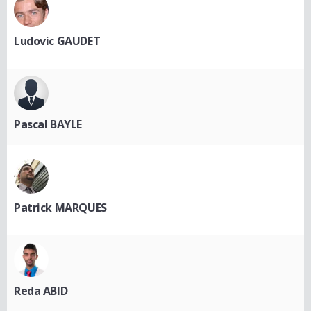
Ludovic GAUDET
Pascal BAYLE
Patrick MARQUES
Reda ABID