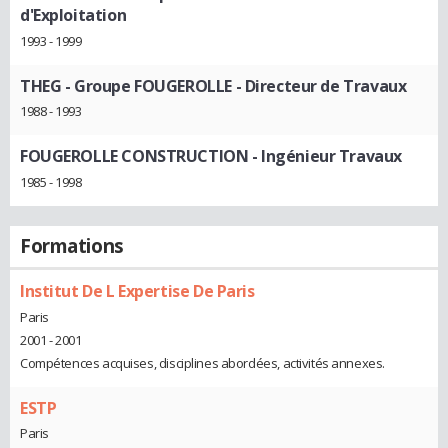
d'Exploitation
1993 - 1999
THEG - Groupe FOUGEROLLE
- Directeur de Travaux
1988 - 1993
FOUGEROLLE CONSTRUCTION
- Ingénieur Travaux
1985 - 1998
Formations
Institut De L Expertise De Paris
Paris
2001 - 2001
Compétences acquises, disciplines abordées, activités annexes.
ESTP
Paris