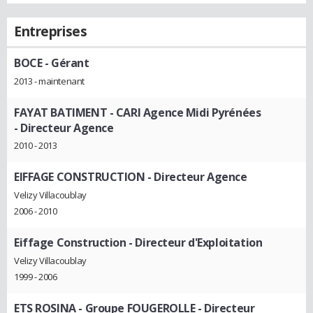
Entreprises
BOCE
- Gérant
2013 - maintenant
FAYAT BATIMENT - CARI Agence Midi Pyrénées
- Directeur Agence
2010 - 2013
EIFFAGE CONSTRUCTION
- Directeur Agence
Velizy Villacoublay
2006 - 2010
Eiffage Construction
- Directeur d'Exploitation
Velizy Villacoublay
1999 - 2006
ETS ROSINA - Groupe FOUGEROLLE
- Directeur