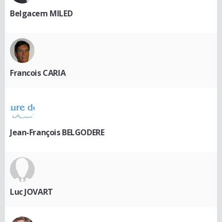
Belgacem MILED
Francois CARIA
Jean-François BELGODERE
Luc JOVART