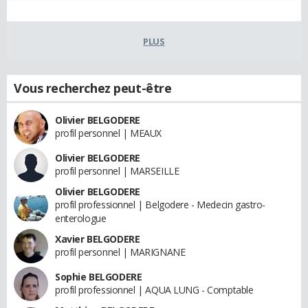
PLUS
Vous recherchez peut-être
Olivier BELGODERE
profil personnel | MEAUX
Olivier BELGODERE
profil personnel | MARSEILLE
Olivier BELGODERE
profil professionnel | Belgodere - Medecin gastro-
enterologue
Xavier BELGODERE
profil personnel | MARIGNANE
Sophie BELGODERE
profil professionnel | AQUA LUNG - Comptable