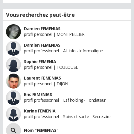
Vous recherchez peut-être
Damien FEMENIAS
profil personnel | MONTPELLIER
Damien FEMENIAS
profil professionnel | All Info - Informatique
Sophie FEMENIA
profil personnel | TOULOUSE
Laurent FEMENIAS
profil personnel | DIJON
Eric FEMENIAS
profil professionnel | Esf holding - Fondateur
Karine FEMENIA
profil professionnel | Soins et sante - Secretaire
Nom "FEMENIAS"