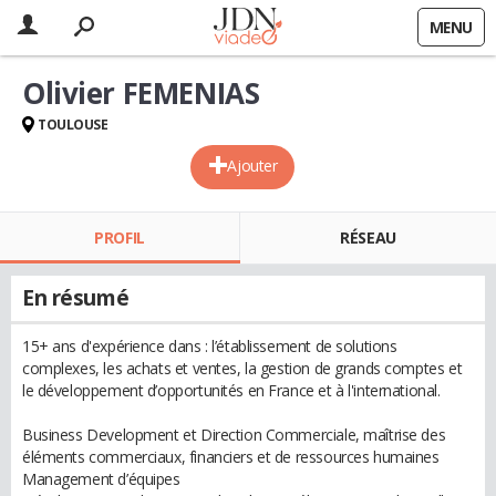
MENU
Olivier FEMENIAS
TOULOUSE
Ajouter
PROFIL
RÉSEAU
En résumé
15+ ans d'expérience dans : l’établissement de solutions
complexes, les achats et ventes, la gestion de grands comptes et
le développement d’opportunités en France et à l'international.
Business Development et Direction Commerciale, maîtrise des
éléments commerciaux, financiers et de ressources humaines
Management d’équipes