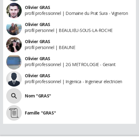
Olivier GRAS
profil professionnel | Domaine du Prat Sura - Vigneron
Olivier GRAS
profil personnel | BEAULIEU-SOUS-LA-ROCHE
Olivier GRAS
profil personnel | BEAUNE
Olivier GRAS
profil professionnel | 2G METROLOGIE - Gerant
Olivier GRAS
profil professionnel | Ingenica - Ingenieur electricien
Nom "GRAS"
Famille "GRAS"