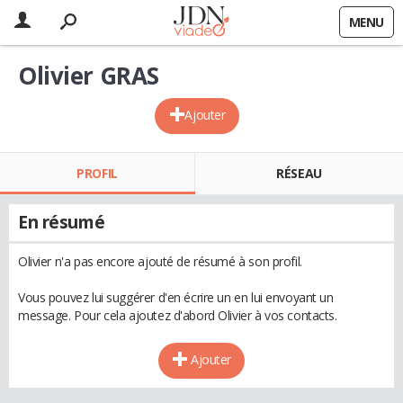
MENU
Olivier GRAS
Ajouter
PROFIL
RÉSEAU
En résumé
Olivier n'a pas encore ajouté de résumé à son profil.
Vous pouvez lui suggérer d'en écrire un en lui envoyant un
message. Pour cela ajoutez d'abord Olivier à vos contacts.
Ajouter