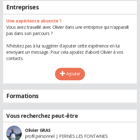
Entreprises
Une expérience absente ?
Vous avez travaillé avec Olivier dans une entreprise qui n'apparaît
pas dans son parcours ?
N'hésitez pas à lui suggérer d'ajouter cette expérience en lui
envoyant un message. Pour cela ajoutez d'abord Olivier à vos
contacts.
Ajouter
Formations
Vous recherchez peut-être
Olivier GRAS
profil personnel | PERNES LES FONTAINES