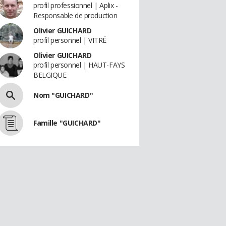
profil professionnel | Aplix -
Responsable de production
Olivier GUICHARD
profil personnel | VITRÉ
Olivier GUICHARD
profil personnel | HAUT-FAYS
BELGIQUE
Nom "GUICHARD"
Famille "GUICHARD"