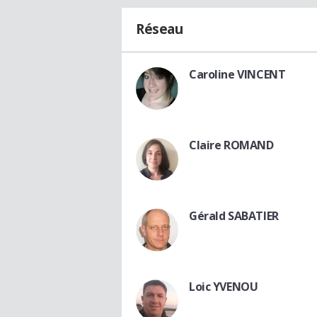
Réseau
Caroline VINCENT
Claire ROMAND
Gérald SABATIER
Loic YVENOU