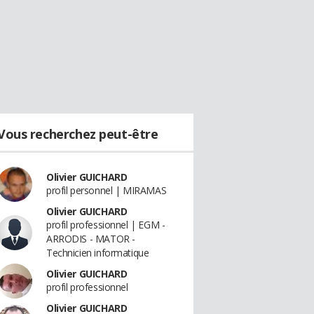
Vous recherchez peut-être
Olivier GUICHARD
profil personnel | MIRAMAS
Olivier GUICHARD
profil professionnel | EGM -
ARRODIS - MATOR -
Technicien informatique
Olivier GUICHARD
profil professionnel
Olivier GUICHARD