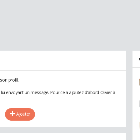
son profil.
 lui envoyant un message. Pour cela ajoutez d'abord Olivier à
Ajouter