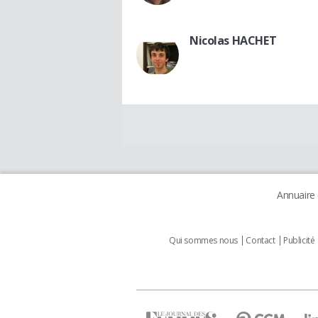
Nicolas HACHET
Annuaire
Qui sommes nous
Contact
Publicité