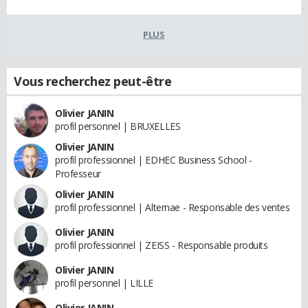
PLUS
Vous recherchez peut-être
Olivier JANIN
profil personnel | BRUXELLES
Olivier JANIN
profil professionnel | EDHEC Business School -
Professeur
Olivier JANIN
profil professionnel | Alternae - Responsable des ventes
Olivier JANIN
profil professionnel | ZEISS - Responsable produits
Olivier JANIN
profil personnel | LILLE
Olivier JANIN