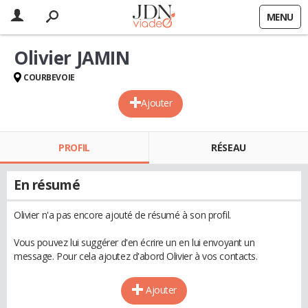
MENU
Olivier JAMIN
COURBEVOIE
Ajouter
PROFIL
RÉSEAU
En résumé
Olivier n'a pas encore ajouté de résumé à son profil.
Vous pouvez lui suggérer d'en écrire un en lui envoyant un
message. Pour cela ajoutez d'abord Olivier à vos contacts.
Ajouter