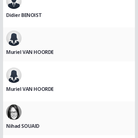
Didier BENOIST
Muriel VAN HOORDE
Muriel VAN HOORDE
Nihad SOUAID