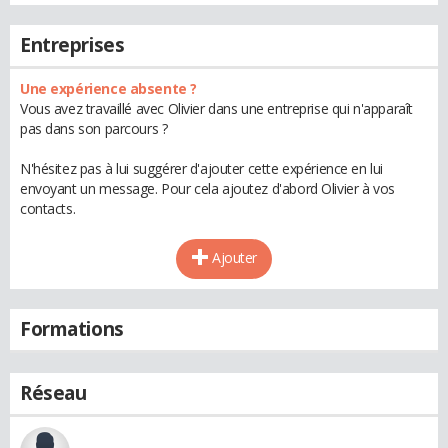
Entreprises
Une expérience absente ?
Vous avez travaillé avec Olivier dans une entreprise qui n'apparaît
pas dans son parcours ?
N'hésitez pas à lui suggérer d'ajouter cette expérience en lui
envoyant un message. Pour cela ajoutez d'abord Olivier à vos
contacts.
Ajouter
Formations
Réseau