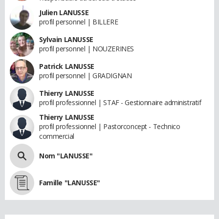
Julien LANUSSE
profil personnel | BILLERE
Sylvain LANUSSE
profil personnel | NOUZERINES
Patrick LANUSSE
profil personnel | GRADIGNAN
Thierry LANUSSE
profil professionnel | STAF - Gestionnaire administratif
Thierry LANUSSE
profil professionnel | Pastorconcept - Technico
commercial
Nom "LANUSSE"
Famille "LANUSSE"