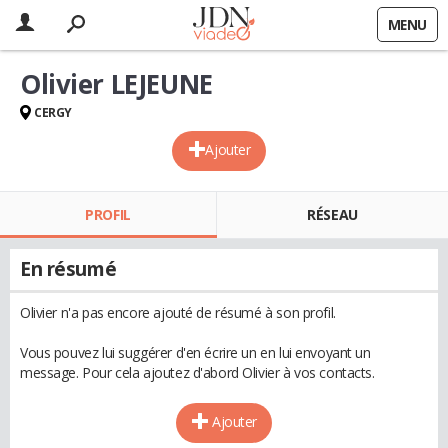
MENU
Olivier LEJEUNE
CERGY
Ajouter
PROFIL
RÉSEAU
En résumé
Olivier n'a pas encore ajouté de résumé à son profil.
Vous pouvez lui suggérer d'en écrire un en lui envoyant un
message. Pour cela ajoutez d'abord Olivier à vos contacts.
Ajouter