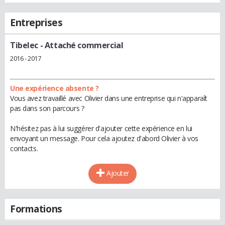
Entreprises
Tibelec
- Attaché commercial
2016 - 2017
Une expérience absente ?
Vous avez travaillé avec Olivier dans une entreprise qui n'apparaît
pas dans son parcours ?
N'hésitez pas à lui suggérer d'ajouter cette expérience en lui
envoyant un message. Pour cela ajoutez d'abord Olivier à vos
contacts.
Ajouter
Formations