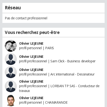
Réseau
Pas de contact professionnel
Vous recherchez peut-être
Olivier LEJEUNE
profil personnel | PARIS
Olivier LEJEUNE
profil professionnel | Sam Click - Business developer
Olivier LEJEUNE
profil professionnel | Arc international - Dessinateur
Olivier LEJEUNE
profil professionnel | LORBAN TP SAS - Conducteur de
travaux
Olivier LEJEUNE
profil personnel | CHAMARANDE