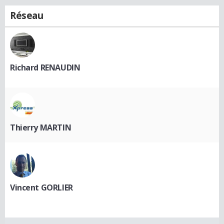
Réseau
Richard RENAUDIN
Thierry MARTIN
Vincent GORLIER