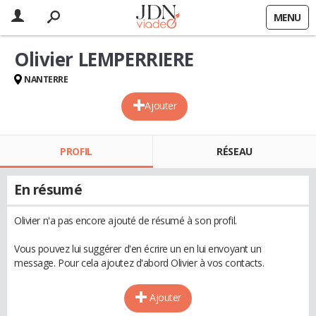
MENU
Olivier LEMPERRIERE
NANTERRE
Ajouter
PROFIL
RÉSEAU
En résumé
Olivier n'a pas encore ajouté de résumé à son profil.
Vous pouvez lui suggérer d'en écrire un en lui envoyant un
message. Pour cela ajoutez d'abord Olivier à vos contacts.
Ajouter