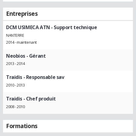
Entreprises
DCM USIMECA ATN
- Support technique
NANTERRE
2014 - maintenant
Neobios
- Gérant
2013 - 2014
Traidis
- Responsable sav
2010 - 2013
Traidis
- Chef produit
2008 - 2010
Formations