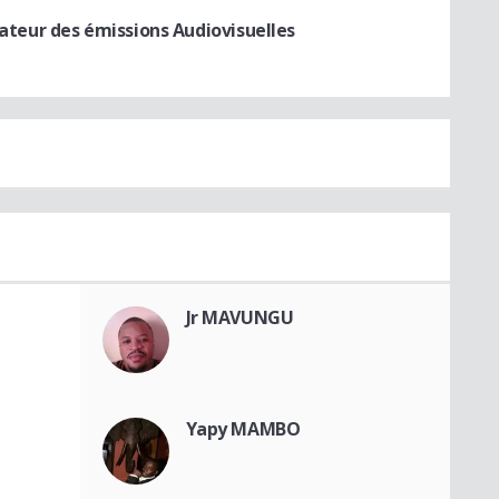
ateur des émissions Audiovisuelles
Jr MAVUNGU
Yapy MAMBO