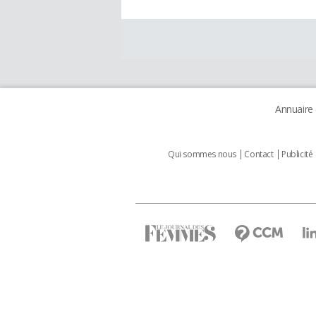
Annuaire
Qui sommes nous
Contact
Publicité