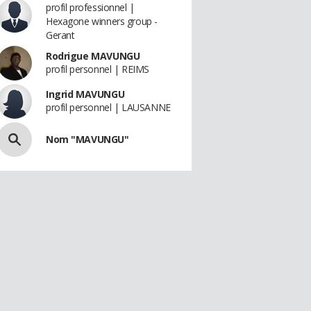
profil professionnel |
Hexagone winners group -
Gerant
Rodrigue MAVUNGU
profil personnel | REIMS
Ingrid MAVUNGU
profil personnel | LAUSANNE
Nom "MAVUNGU"