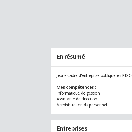
En résumé
Jeune cadre d'entreprise publique en RD Co
Mes compétences :
Informatique de gestion
Assistante de direction
Administration du personnel
Entreprises