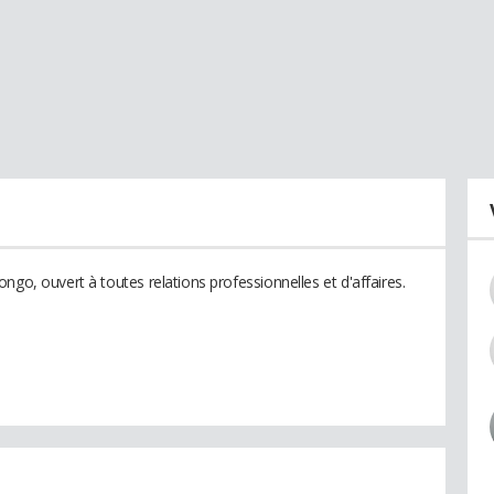
ngo, ouvert à toutes relations professionnelles et d'affaires.