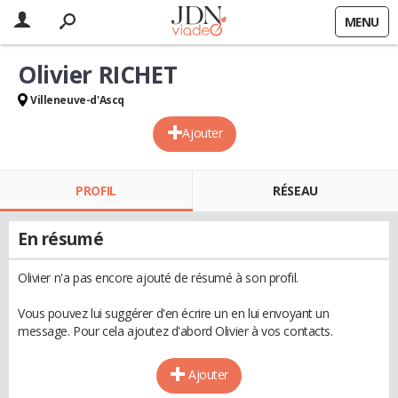
MENU
Olivier RICHET
Villeneuve-d'Ascq
Ajouter
PROFIL
RÉSEAU
En résumé
Olivier n'a pas encore ajouté de résumé à son profil.
Vous pouvez lui suggérer d'en écrire un en lui envoyant un
message. Pour cela ajoutez d'abord Olivier à vos contacts.
Ajouter