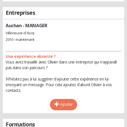
Entreprises
Auchan
- MANAGER
Villeneuve-d'Ascq
2010 - maintenant
Une expérience absente ?
Vous avez travaillé avec Olivier dans une entreprise qui n'apparaît
pas dans son parcours ?
N'hésitez pas à lui suggérer d'ajouter cette expérience en lui
envoyant un message. Pour cela ajoutez d'abord Olivier à vos
contacts.
Ajouter
Formations