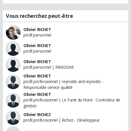
Vous recherchez peut-être
Olivier RICHET
profil personnel
Olivier RICHET
profil personnel
Olivier RICHET
profil personnel | RIMOGNE
Olivier RICHET
profil professionnel | reynolds and reynolds -
Responsable service qualité
Olivier RICHET
profil professionnel | Le Furet du Nord - Controleur de
gestion
Olivier RICHEZ
profil professionnel | Richez - Développeur