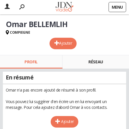
MENU
Omar BELLEMLIH
COMPIEGNE
Ajouter
PROFIL
RÉSEAU
En résumé
Omar n'a pas encore ajouté de résumé à son profil.
Vous pouvez lui suggérer d'en écrire un en lui envoyant un
message. Pour cela ajoutez d'abord Omar à vos contacts.
Ajouter