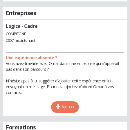
Entreprises
Logica
- Cadre
COMPIEGNE
2007 - maintenant
Une expérience absente ?
Vous avez travaillé avec Omar dans une entreprise qui n'apparaît
pas dans son parcours ?
N'hésitez pas à lui suggérer d'ajouter cette expérience en lui
envoyant un message. Pour cela ajoutez d'abord Omar à vos
contacts.
Ajouter
Formations