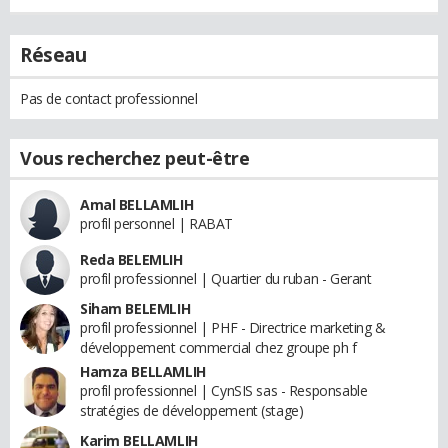
Réseau
Pas de contact professionnel
Vous recherchez peut-être
Amal BELLAMLIH
profil personnel | RABAT
Reda BELEMLIH
profil professionnel | Quartier du ruban - Gerant
Siham BELEMLIH
profil professionnel | PHF - Directrice marketing &
développement commercial chez groupe ph f
Hamza BELLAMLIH
profil professionnel | CynSIS sas - Responsable
stratégies de développement (stage)
Karim BELLAMLIH