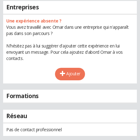
Entreprises
Une expérience absente ?
Vous avez travaillé avec Omar dans une entreprise qui n'apparaît
pas dans son parcours ?
N'hésitez pas à lui suggérer d'ajouter cette expérience en lui
envoyant un message. Pour cela ajoutez d'abord Omar à vos
contacts.
Ajouter
Formations
Réseau
Pas de contact professionnel