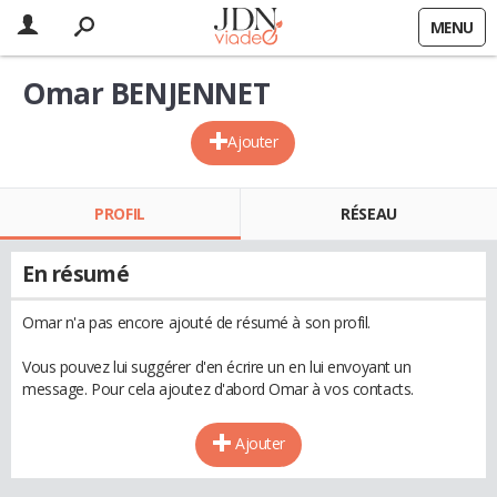
MENU
Omar BENJENNET
Ajouter
PROFIL
RÉSEAU
En résumé
Omar n'a pas encore ajouté de résumé à son profil.
Vous pouvez lui suggérer d'en écrire un en lui envoyant un
message. Pour cela ajoutez d'abord Omar à vos contacts.
Ajouter