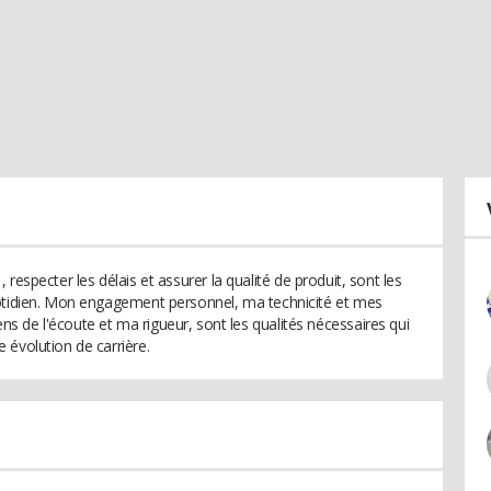
l , respecter les délais et assurer la qualité de produit, sont les
uotidien. Mon engagement personnel, ma technicité et mes
 de l'écoute et ma rigueur, sont les qualités nécessaires qui
 évolution de carrière.