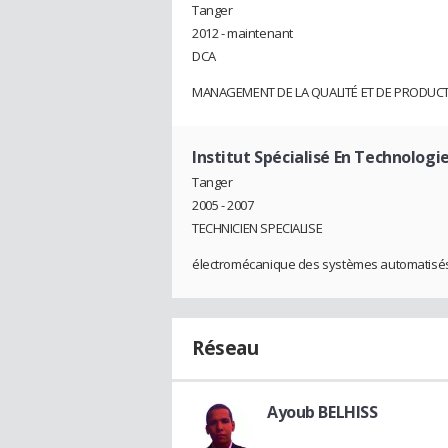
Tanger
2012 - maintenant
DCA
MANAGEMENT DE LA QUALITÉ ET DE PRODUCT
Institut Spécialisé En Technolog
Tanger
2005 - 2007
TECHNICIEN SPECIALISE
électromécanique des systèmes automatisé
Réseau
Ayoub BELHISS