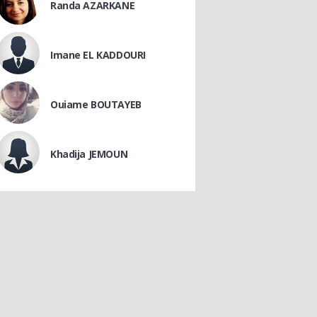
Randa AZARKANE
Imane EL KADDOURI
Ouiame BOUTAYEB
Khadija JEMOUN