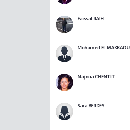
Faissal RAIH
Mohamed EL MAKKAOU
Najoua CHENTIT
Sara BERDEY