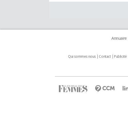
Annuaire
Qui sommes nous
Contact
Publicité