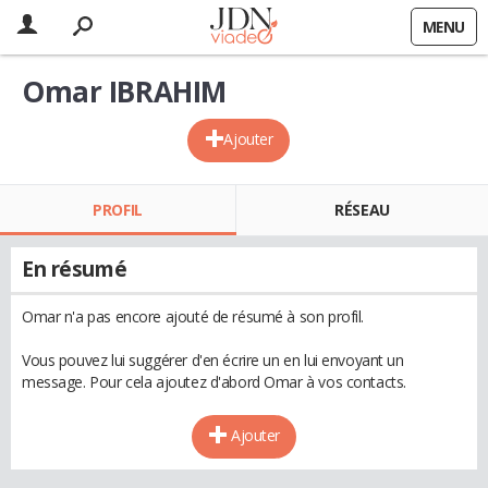
MENU
Omar IBRAHIM
Ajouter
PROFIL
RÉSEAU
En résumé
Omar n'a pas encore ajouté de résumé à son profil.
Vous pouvez lui suggérer d'en écrire un en lui envoyant un
message. Pour cela ajoutez d'abord Omar à vos contacts.
Ajouter