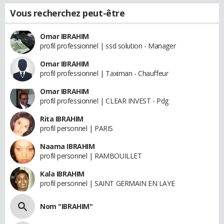
Vous recherchez peut-être
Omar IBRAHIM
profil professionnel | ssd solution - Manager
Omar IBRAHIM
profil professionnel | Taximan - Chauffeur
Omar IBRAHIM
profil professionnel | CLEAR INVEST - Pdg
Rita IBRAHIM
profil personnel | PARIS
Naama IBRAHIM
profil personnel | RAMBOUILLET
Kala IBRAHIM
profil personnel | SAINT GERMAIN EN LAYE
Nom "IBRAHIM"