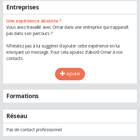
Entreprises
Une expérience absente ?
Vous avez travaillé avec Omar dans une entreprise qui n'apparaît
pas dans son parcours ?
N'hésitez pas à lui suggérer d'ajouter cette expérience en lui
envoyant un message. Pour cela ajoutez d'abord Omar à vos
contacts.
Ajouter
Formations
Réseau
Pas de contact professionnel