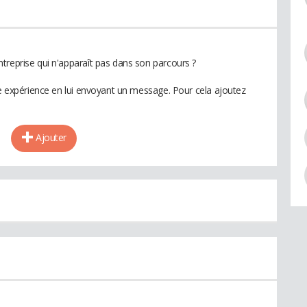
treprise qui n'apparaît pas dans son parcours ?
te expérience en lui envoyant un message. Pour cela ajoutez
Ajouter