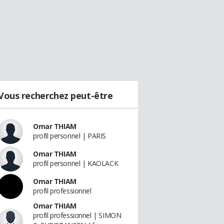
Vous recherchez peut-être
Omar THIAM
profil personnel | PARIS
Omar THIAM
profil personnel | KAOLACK
Omar THIAM
profil professionnel
Omar THIAM
profil professionnel | SIMON