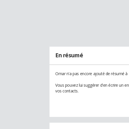
En résumé
Omar n'a pas encore ajouté de résumé à s
Vous pouvez lui suggérer d'en écrire un e
vos contacts.