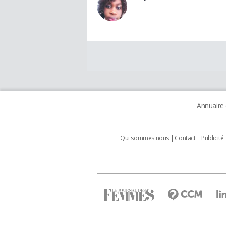
Annuaire
Qui sommes nous
Contact
Publicité