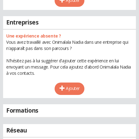
Ajouter
Entreprises
Une expérience absente ?
Vous avez travaillé avec Onimalala Nadia dans une entreprise qui
n'apparaît pas dans son parcours ?
N'hésitez pas à lui suggérer d'ajouter cette expérience en lui
envoyant un message. Pour cela ajoutez d'abord Onimalala Nadia
à vos contacts.
Ajouter
Formations
Réseau