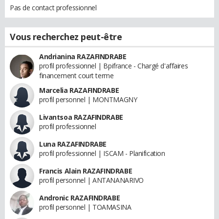
Pas de contact professionnel
Vous recherchez peut-être
Andrianina RAZAFINDRABE
profil professionnel | Bpifrance - Chargé d'affaires
financement court terme
Marcelia RAZAFINDRABE
profil personnel | MONTMAGNY
Livantsoa RAZAFINDRABE
profil professionnel
Luna RAZAFINDRABE
profil professionnel | ISCAM - Planification
Francis Alain RAZAFINDRABE
profil personnel | ANTANANARIVO
Andronic RAZAFINDRABE
profil personnel | TOAMASINA