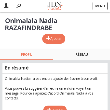
MENU
Onimalala Nadia
RAZAFINDRABE
Ajouter
PROFIL
RÉSEAU
En résumé
Onimalala Nadia n'a pas encore ajouté de résumé à son profil.
Vous pouvez lui suggérer d'en écrire un en lui envoyant un
message. Pour cela ajoutez d'abord Onimalala Nadia à vos
contacts.