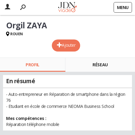
MENU
Orgil ZAYA
ROUEN
Ajouter
PROFIL
RÉSEAU
En résumé
- Auto-entrepreneur en Réparation de smartphone dans la région
76
- Etudiant en école de commerce NEOMA Business School
Mes compétences :
Réparation téléphone mobile