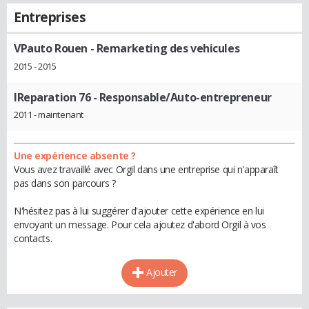
Entreprises
VPauto Rouen
- Remarketing des vehicules
2015 - 2015
IReparation 76
- Responsable/Auto-entrepreneur
2011 - maintenant
Une expérience absente ?
Vous avez travaillé avec Orgil dans une entreprise qui n'apparaît
pas dans son parcours ?
N'hésitez pas à lui suggérer d'ajouter cette expérience en lui
envoyant un message. Pour cela ajoutez d'abord Orgil à vos
contacts.
Ajouter