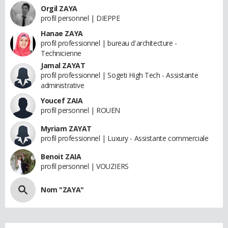
Orgil ZAYA
profil personnel | DIEPPE
Hanae ZAYA
profil professionnel | bureau d'architecture -
Technicienne
Jamal ZAYAT
profil professionnel | Sogeti High Tech - Assistante
administrative
Youcef ZAIA
profil personnel | ROUEN
Myriam ZAYAT
profil professionnel | Luxury - Assistante commerciale
Benoit ZAIA
profil personnel | VOUZIERS
Nom "ZAYA"