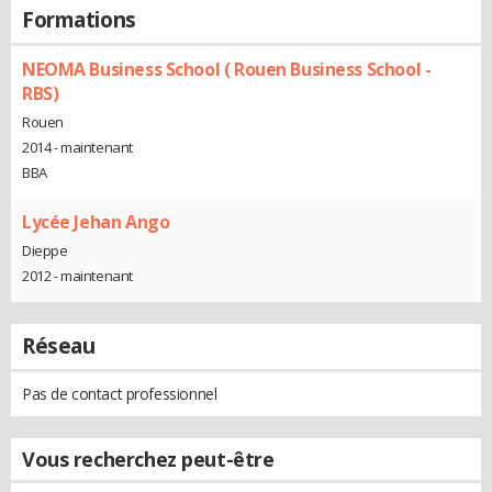
Formations
NEOMA Business School ( Rouen Business School -
RBS)
Rouen
2014 - maintenant
BBA
Lycée Jehan Ango
Dieppe
2012 - maintenant
Réseau
Pas de contact professionnel
Vous recherchez peut-être